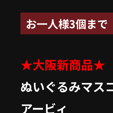
お一人様3個まで
★大阪新商品★
ぬいぐるみマス
アービィ